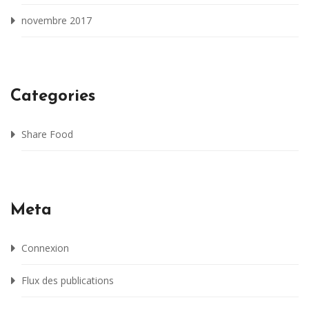
novembre 2017
Categories
Share Food
Meta
Connexion
Flux des publications