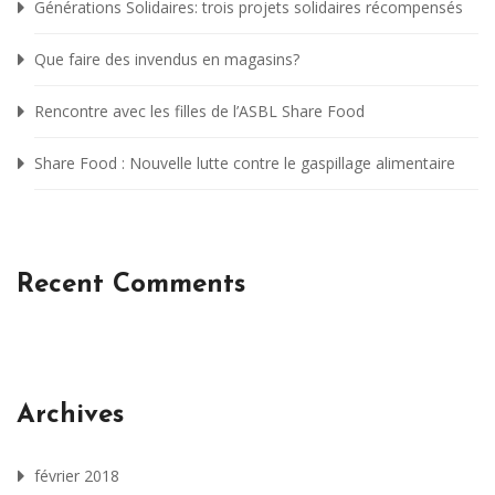
Générations Solidaires: trois projets solidaires récompensés
Que faire des invendus en magasins?
Rencontre avec les filles de l’ASBL Share Food
Share Food : Nouvelle lutte contre le gaspillage alimentaire
Recent Comments
Archives
février 2018