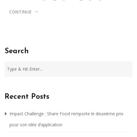
CONTINUE
Search
Recent Posts
Impact Challenge : Share Food remporte le deuxième prix
pour son idée d’application