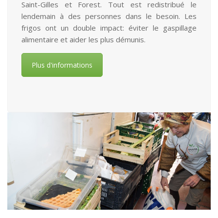
Saint-Gilles et Forest. Tout est redistribué le
lendemain à des personnes dans le besoin. Les
frigos ont un double impact: éviter le gaspillage
alimentaire et aider les plus démunis.
Plus d'informations