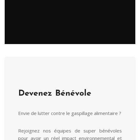
Devenez Bénévole
Envie de lutter contre le gaspillage alimentaire ?
Rejoignez nos équipes de super bénévoles
pour avoir un réel impact environnemental et