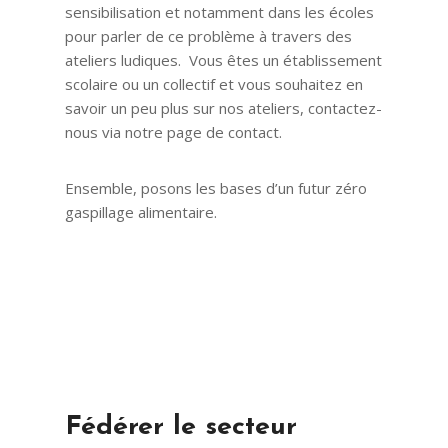
sensibilisation et notamment dans les écoles
pour parler de ce problème à travers des
ateliers ludiques. Vous êtes un établissement
scolaire ou un collectif et vous souhaitez en
savoir un peu plus sur nos ateliers, contactez-
nous via notre page de contact.
Ensemble, posons les bases d’un futur zéro
gaspillage alimentaire.
Fédérer le secteur