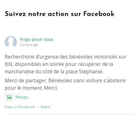
Suivez notre action sur Facebook
Frigo pour tous
3 years ago
Recherchons d’urgence des bénévoles motorisés sur
BXL disponibles en soirée pour récupérer de la
marchandise du côté de la place Stéphanie.
Merci de partager. Bénévoles sans voiture s’abstenir
pour le moment. Merci.
Photo
View on Facebook
·
Share