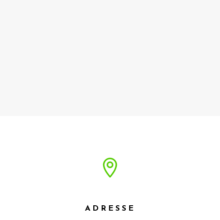
ADRESSE