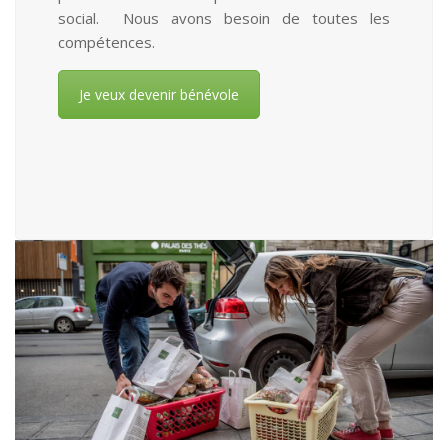
social. Nous avons besoin de toutes les
compétences.
Je veux devenir bénévole