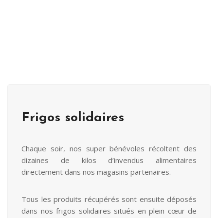
Frigos solidaires
Chaque soir, nos super bénévoles récoltent des
dizaines de kilos d’invendus alimentaires
directement dans nos magasins partenaires.
Tous les produits récupérés sont ensuite déposés
dans nos frigos solidaires situés en plein cœur de