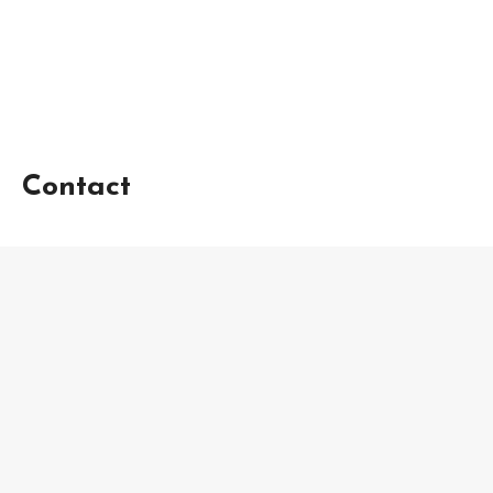
Contact