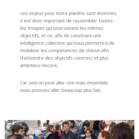
Les enjeux pour notre planète sont énormes.
Il est donc important de rassembler toutes
les troupes qui poursuivent les mêmes
objectifs, et ce, afin de construire une
intelligence collective qui nous permettra de
mobiliser les compétences de chacun afin
d’atteindre des objectifs concrets et plus
ambitieux encore.
Car seul on peut aller vite mais ensemble
nous pouvons aller beaucoup plus loin.