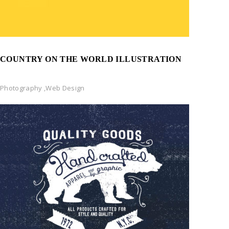
COUNTRY ON THE WORLD ILLUSTRATION
Photography
,
Web Design