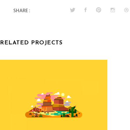
SHARE :
RELATED PROJECTS