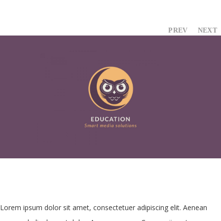
PREV
NEXT
Lorem ipsum dolor sit amet, consectetuer adipiscing elit. Aenean