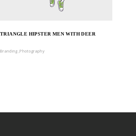
TRIANGLE HIPSTER MEN WITH DEER
Branding
,
Photography