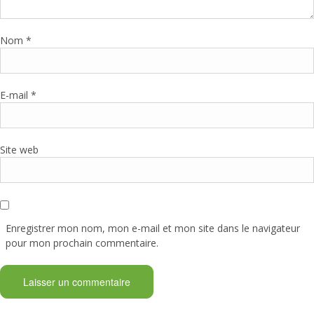
Nom
*
E-mail
*
Site web
Enregistrer mon nom, mon e-mail et mon site dans le navigateur
pour mon prochain commentaire.