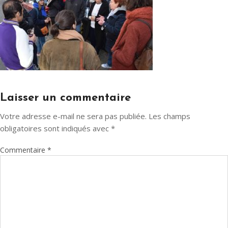
Laisser un commentaire
Votre adresse e-mail ne sera pas publiée.
Les champs
obligatoires sont indiqués avec
*
Commentaire
*